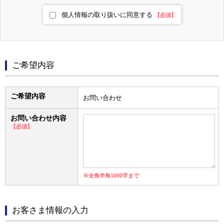
個人情報の取り扱いに同意する
【必須】
ご希望内容
ご希望内容
お問い合わせ
お問い合わせ内容
【必須】
※全角半角1000字まで
お客さま情報の入力