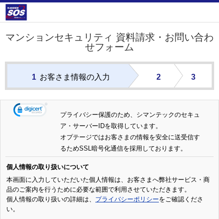
マンションセキュリティ 資料請求・お問い合わ
せフォーム
1
お客さま情報の入力
2
3
プライバシー保護のため、シマンテックのセキュ
ア・サーバーIDを取得しています。
オプテージではお客さまの情報を安全に送受信す
るためSSL暗号化通信を採用しております。
個人情報の取り扱いについて
本画面に入力していただいた個人情報は、お客さまへ弊社サービス・商
品のご案内を行うために必要な範囲で利用させていただきます。
個人情報の取り扱いの詳細は、
プライバシーポリシー
をご確認くださ
い。