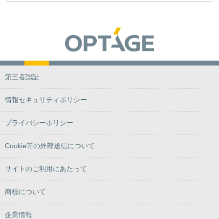
第三者認証
情報セキュリティポリシー
プライバシーポリシー
Cookie等の外部送信について
サイトのご利用にあたって
商標について
企業情報