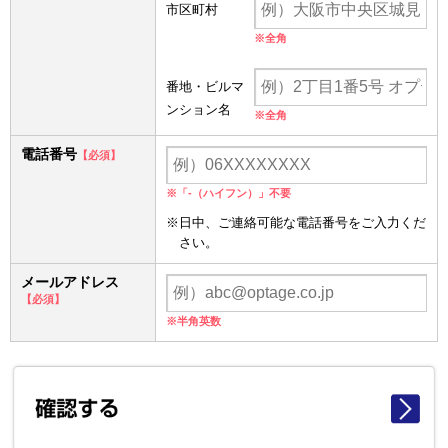
市区町村
※全角
番地・ビルマ
ンション名
※全角
電話番号
【必須】
※「-（ハイフン）」不要
※日中、ご連絡可能な電話番号をご入力くだ
さい。
メールアドレス
【必須】
※半角英数