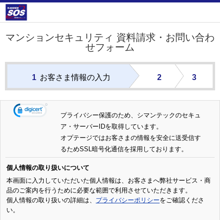
マンションセキュリティ 資料請求・お問い合わ
せフォーム
1
お客さま情報の入力
2
3
プライバシー保護のため、シマンテックのセキュ
ア・サーバーIDを取得しています。
オプテージではお客さまの情報を安全に送受信す
るためSSL暗号化通信を採用しております。
個人情報の取り扱いについて
本画面に入力していただいた個人情報は、お客さまへ弊社サービス・商
品のご案内を行うために必要な範囲で利用させていただきます。
個人情報の取り扱いの詳細は、
プライバシーポリシー
をご確認くださ
い。