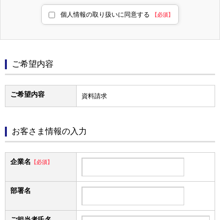
個人情報の取り扱いに同意する
【必須】
ご希望内容
ご希望内容
資料請求
お客さま情報の入力
企業名
【必須】
部署名
ご担当者氏名