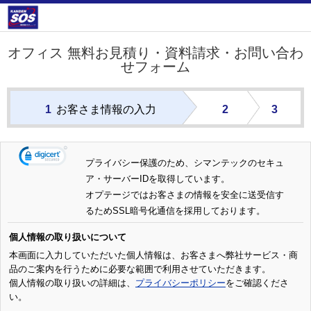
オフィス 無料お見積り・資料請求・お問い合わ
せフォーム
1
お客さま情報の入力
2
3
プライバシー保護のため、シマンテックのセキュ
ア・サーバーIDを取得しています。
オプテージではお客さまの情報を安全に送受信す
るためSSL暗号化通信を採用しております。
個人情報の取り扱いについて
本画面に入力していただいた個人情報は、お客さまへ弊社サービス・商
品のご案内を行うために必要な範囲で利用させていただきます。
個人情報の取り扱いの詳細は、
プライバシーポリシー
をご確認くださ
い。