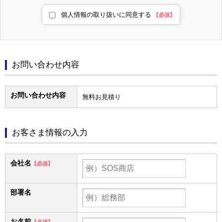
個人情報の取り扱いに同意する
【必須】
お問い合わせ内容
お問い合わせ内容
無料お見積り
お客さま情報の入力
会社名
【必須】
部署名
お名前