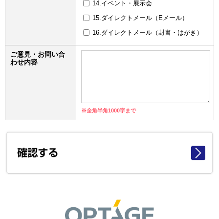
14.イベント・展示会
15.ダイレクトメール（Eメール）
16.ダイレクトメール（封書・はがき）
ご意見・お問い合
わせ内容
※全角半角1000字まで