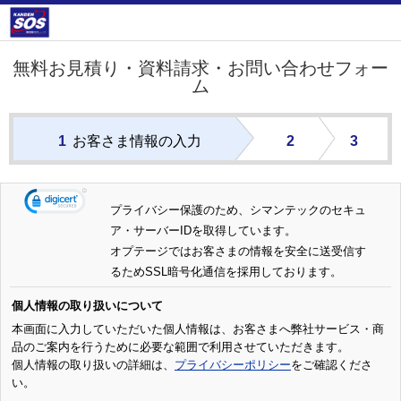
無料お見積り・資料請求・お問い合わせフォー
ム
1
お客さま情報の入力
2
3
プライバシー保護のため、シマンテックのセキュ
ア・サーバーIDを取得しています。
オプテージではお客さまの情報を安全に送受信す
るためSSL暗号化通信を採用しております。
個人情報の取り扱いについて
本画面に入力していただいた個人情報は、お客さまへ弊社サービス・商
品のご案内を行うために必要な範囲で利用させていただきます。
個人情報の取り扱いの詳細は、
プライバシーポリシー
をご確認くださ
い。