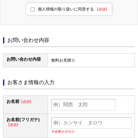
個人情報の取り扱いに同意する
【必須】
お問い合わせ内容
お問い合わせ内容
無料お見積り
お客さま情報の入力
お名前
【必須】
お名前(フリガナ)
【必須】
※全角カタカナ