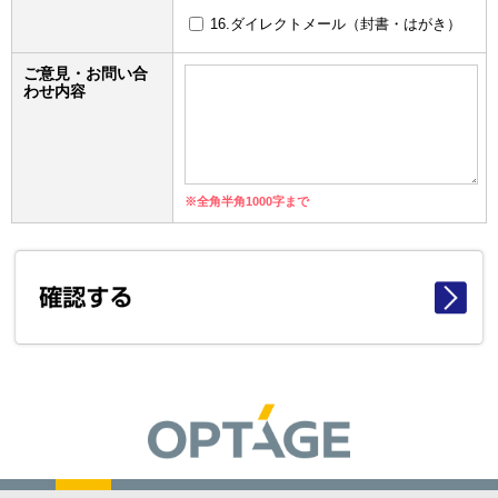
16.ダイレクトメール（封書・はがき）
ご意見・お問い合
わせ内容
※全角半角1000字まで